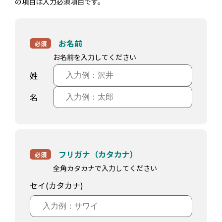
の項目は入力必須項目です。
お名前
必須
お名前を入力してください
姓
名
フリガナ（カタカナ）
必須
全角カタカナで入力してください
セイ(カタカナ)