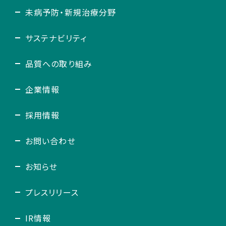
未病予防・新規治療分野
サステナビリティ
品質への取り組み
企業情報
採用情報
お問い合わせ
お知らせ
プレスリリース
IR情報