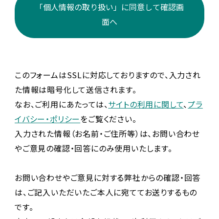
「個人情報の取り扱い」に同意して確認画
面へ
このフォームはSSLに対応しておりますので、入力され
た情報は暗号化して送信されます。
なお、ご利用にあたっては、
サイトの利用に関して
、
プラ
イバシー・ポリシー
をご覧ください。
入力された情報（お名前・ご住所等）は、お問い合わせ
やご意見の確認・回答にのみ使用いたします。
お問い合わせやご意見に対する弊社からの確認・回答
は、ご記入いただいたご本人に宛ててお送りするもの
です。