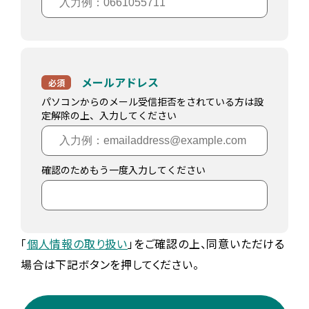
メールアドレス
必須
パソコンからのメール受信拒否をされている方は設
定解除の上、入力してください
確認のためもう一度入力してください
「
個人情報の取り扱い
」をご確認の上、同意いただける
場合は下記ボタンを押してください。