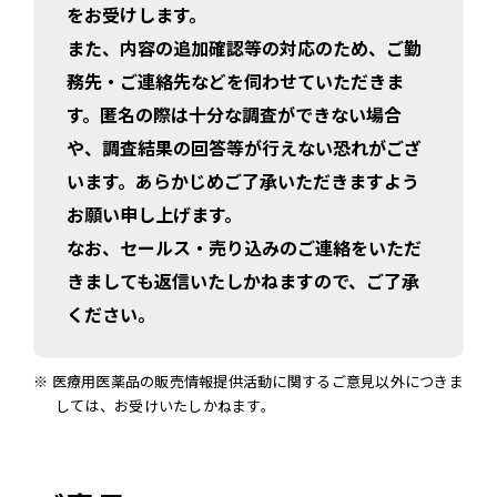
をお受けします。
また、内容の追加確認等の対応のため、ご勤
務先・ご連絡先などを伺わせていただきま
す。匿名の際は十分な調査ができない場合
や、調査結果の回答等が行えない恐れがござ
います。あらかじめご了承いただきますよう
お願い申し上げます。
なお、セールス・売り込みのご連絡をいただ
きましても返信いたしかねますので、ご了承
ください。
注釈:
※ 医療用医薬品の販売情報提供活動に関するご意見以外につきま
しては、お受けいたしかねます。