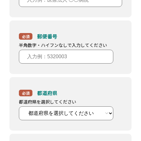
郵便番号
必須
半角数字・ハイフンなしで入力してください
都道府県
必須
都道府県を選択してください