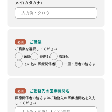
メイ(カタカナ)
ご職業
必須
ご職業を選択してください
医師
薬剤師
看護師
その他の医療関係者
一般・患者の皆さま
ご勤務先の医療機関名
必須
医療関係者の皆さまはご勤務先の医療機関名を入力
してください