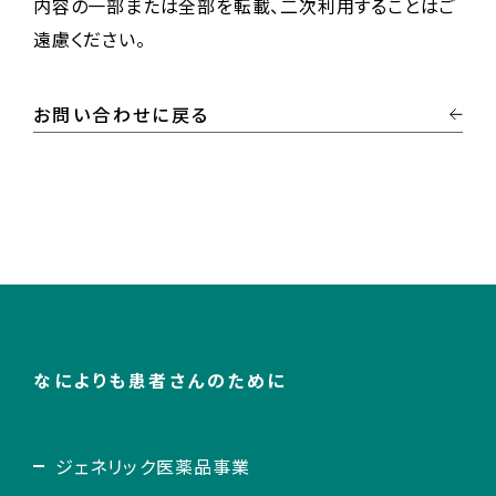
内容の一部または全部を転載、二次利用することはご
遠慮ください。
お問い合わせに戻る
なによりも患者さんのために
ジェネリック医薬品事業