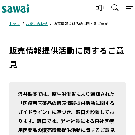
トップ
お問い合わせ
販売情報提供活動に関するご意見
販売情報提供活動に関するご意
見
沢井製薬では、厚生労働省により通知された
「医療用医薬品の販売情報提供活動に関する
ガイドライン」に基づき、窓口を設置してお
ります。窓口では、弊社社員による自社医療
用医薬品の販売情報提供活動に関するご意見