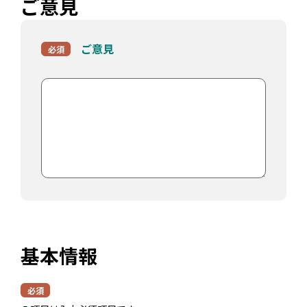
ご意見
ご意見
必須
基本情報
必須