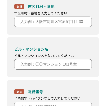
市区町村・番地
必須
市区町村・番地を入力してください
ビル・マンション名
ビル・マンション名を入力してください
電話番号
必須
半角数字・ハイフンなしで入力してください