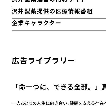
沢井製薬提供の医療情報番組
企業キャラクター
広告ライブラリー
「命一つに、できる全部。」
一人ひとりの人生に向き合い、健康を支える存在