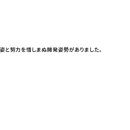
姿と努力を惜しまぬ開発姿勢がありました。