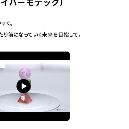
ワイハーモテック）
すく。
たり前になっていく未来を目指して。