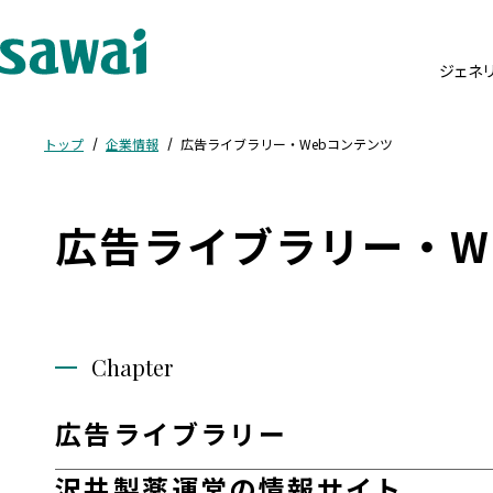
ジェネ
トップ
企業情報
広告ライブラリー・Webコンテンツ
広告ライブラリー・W
Chapter
広告ライブラリー
沢井製薬運営の情報サイト