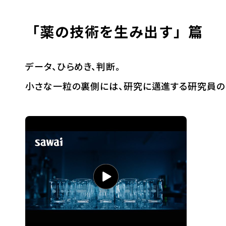
「薬の技術を生み出す」篇
データ、ひらめき、判断。
小さな一粒の裏側には、研究に邁進する研究員の