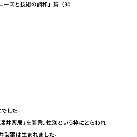
ニーズと技術の調和」篇（30
でした。
「澤井薬局」を開業。性別という枠にとらわれ
井製薬は生まれました。