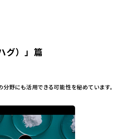
ハグ）」篇
の分野にも活用できる可能性を秘めています。