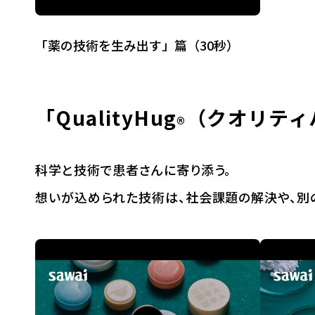
「薬の技術を生み出す」篇（30秒）
「QualityHug
（クオリティ
®
科学と技術で患者さんに寄り添う。
想いが込められた技術は、社会課題の解決や、別