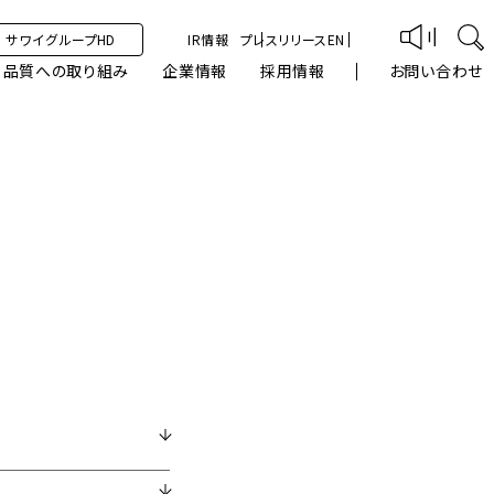
サワイグループHD
IR情報
プレスリリース
EN
品質への取り組み
企業情報
採用情報
お問い合わせ