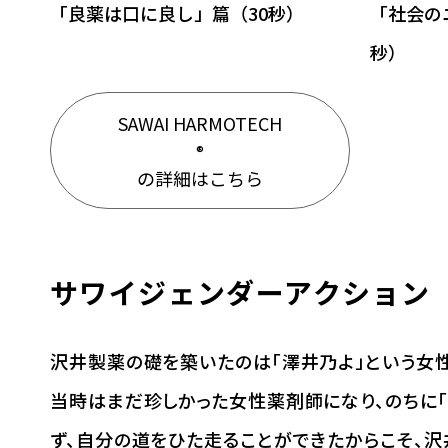
「良薬は口に良し」篇（30秒）
「社会の
秒）
SAWAI HARMOTECH
®
の詳細はこちら
サワイジェンダーアクション
沢井製薬の礎を築いたのは「澤井乃よ」という女性
当時はまだ珍しかった女性薬剤師になり、のちに
ず、自分の道をひた走ることができたからこそ、沢