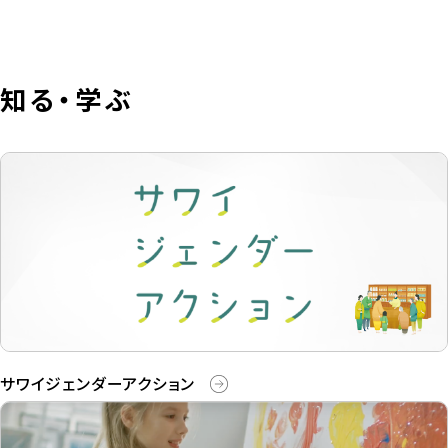
知る・学ぶ
サワイジェンダーアクション