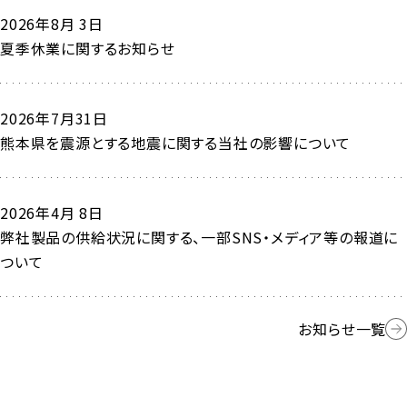
2026年8月 3日
夏季休業に関するお知らせ
2026年7月31日
熊本県を震源とする地震に関する当社の影響について
2026年4月 8日
弊社製品の供給状況に関する、一部SNS・メディア等の報道に
ついて
お知らせ一覧