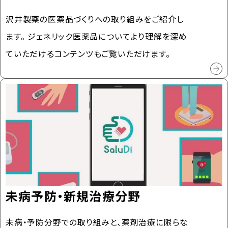
沢井製薬の医薬品づくりへの取り組みをご紹介し
ます。 ジェネリック医薬品についてより理解を深め
ていただけるコンテンツもご覧いただけます。
未病予防・新規治療分野
未病・予防分野での取り組みと、薬剤治療に限らな