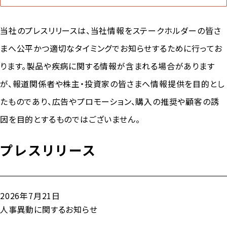
当社のプレスリリースは、当社情報をステークホルダーの皆さ
まへ公平かつ適切なタイミングでお知らせするために行ってお
ります。製品や疾病に関する情報が含まれる場合があります
が、報道関係者や株主・投資家の皆さまへ情報提供を目的とし
たものであり、広告やプロモーション、購入の推奨や顧客の誘
因を目的とするものではございません。
プレスリリース
2026年7月21日
人事異動に関するお知らせ