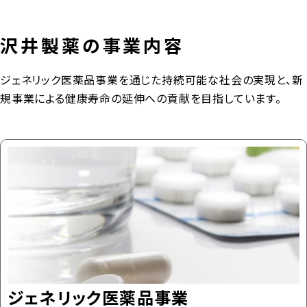
沢井製薬の事業内容
ジェネリック医薬品事業を通じた持続可能な社会の実現と、新
規事業による健康寿命の延伸への貢献を目指しています。
ジェネリック医薬品事業