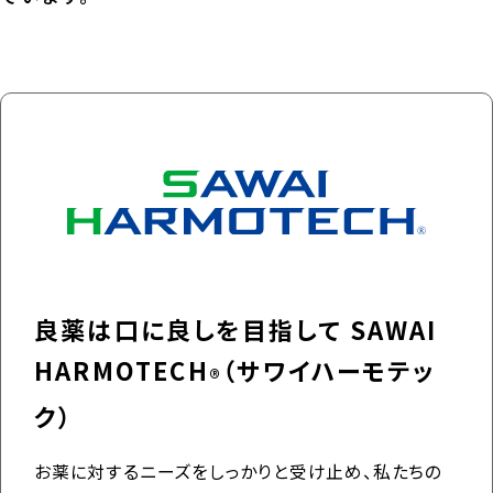
良薬は口に良しを目指して
SAWAI
HARMOTECH
（サワイハーモテッ
®
ク）
お薬に対するニーズをしっかりと受け止め、私たちの