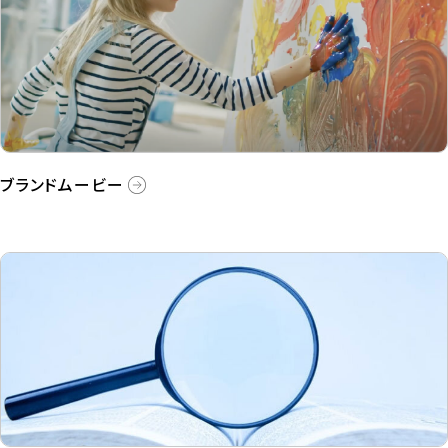
ブランドムービー