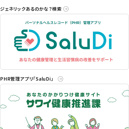
ジェネリックあるのかな？検索
PHR管理アプリ「SaluDi」