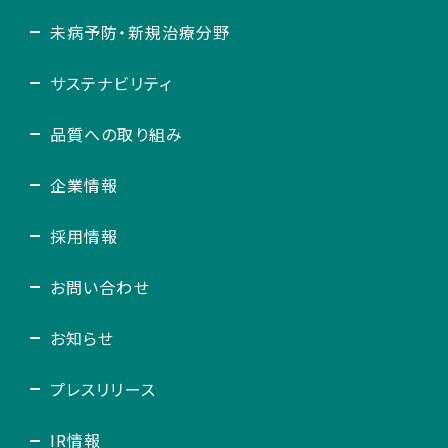
未病予防・新規治療分野
サステナビリティ
品質への取り組み
企業情報
採用情報
お問い合わせ
お知らせ
プレスリリース
IR情報