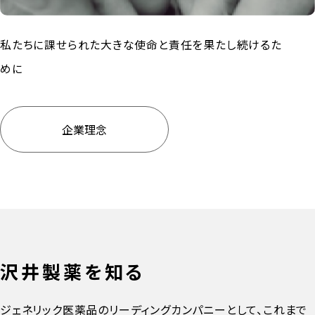
私たちに課せられた大きな使命と責任を果たし続けるた
めに
企業理念
沢井製薬を知る
ジェネリック医薬品のリーディングカンパニーとして、これまで