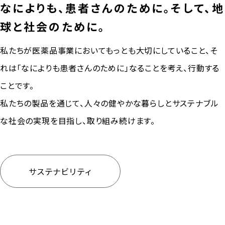
なによりも、患者さんのために。そして、地
球と社会のために。
私たちが医薬品事業においてもっとも大切にしていること、そ
れは「なによりも患者さんのために」なることを考え、行動する
ことです。
私たちの製品を通じて、人々の健やかな暮らしとサステナブル
な社会の実現を目指し、取り組み続けます。
サステナビリティ