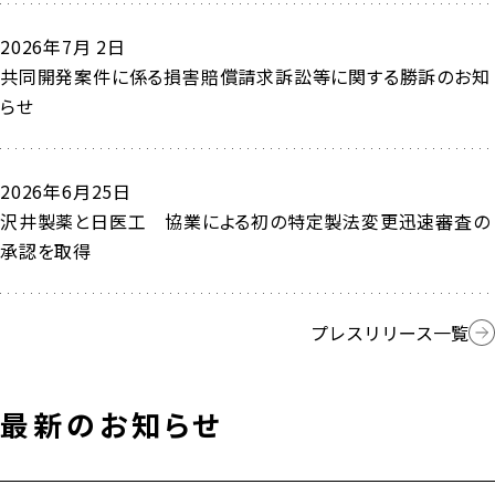
2026年7月 2日
共同開発案件に係る損害賠償請求訴訟等に関する勝訴のお知
らせ
2026年6月25日
沢井製薬と日医工 協業による初の特定製法変更迅速審査の
承認を取得
プレスリリース一覧
最新のお知らせ