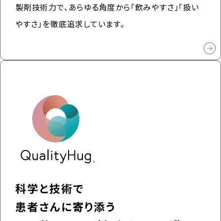
製剤技術力で、あらゆる角度から「飲みやすさ」「扱い
やすさ」を徹底追求しています。
科学と技術で
患者さんに寄り添う