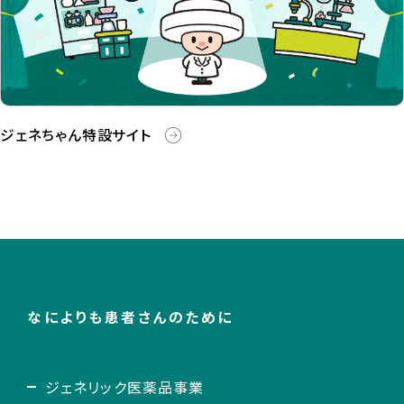
ジェネちゃん特設サイト
なによりも患者さんのために
ジェネリック医薬品事業