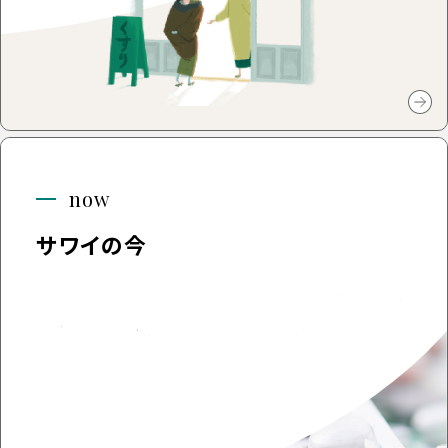
now
サワイの今
約700品目にもおよぶジェネリック医薬品を真心をこ
めてお届けすること。そのための努力を積み重ねます。