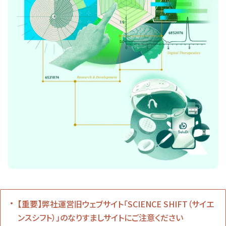
【重要】弊社運営旧ウェブサイト「SCIENCE SHIFT（サイエ
ンスシフト）」のなりすましサイトにご注意ください