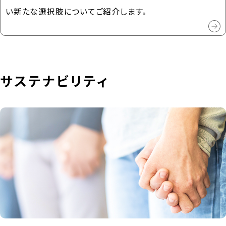
い新たな選択肢についてご紹介します。
サステナビリティ