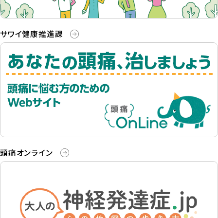
サワイ健康推進課
頭痛オンライン