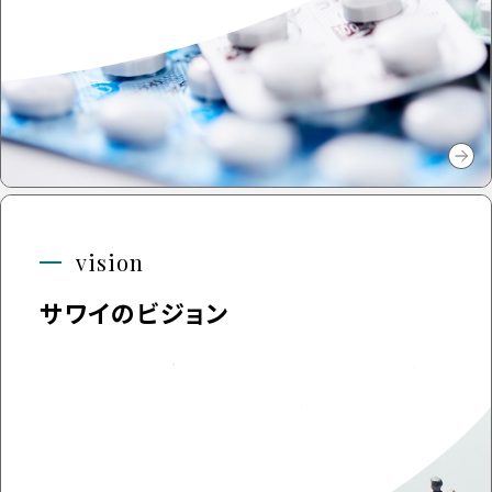
vision
サワイのビジョン
予防から治療まで、薬剤治療に限らない選択肢を提供
し、人々の健やかな暮らしの実現を目指します。