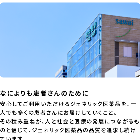
なによりも患者さんのために
安心してご利用いただけるジェネリック医薬品を、一
人でも多くの患者さんにお届けしていくこと。
その積み重ねが、人と社会と医療の発展につながるも
のと信じて、ジェネリック医薬品の品質を追求し続け
ています。