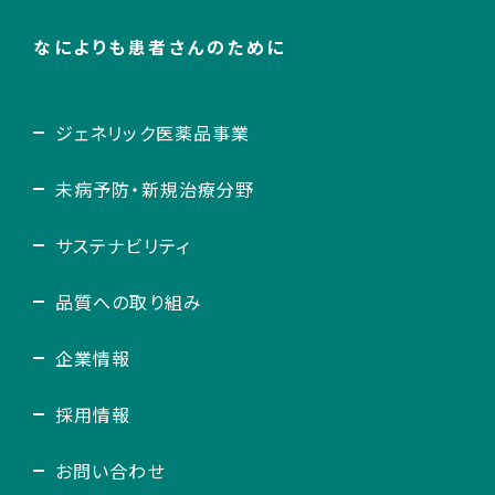
なによりも患者さんのために
ジェネリック医薬品事業
未病予防・新規治療分野
サステナビリティ
品質への取り組み
企業情報
採用情報
お問い合わせ