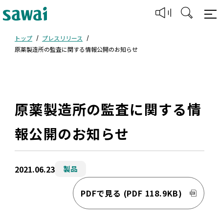
トップ
プレスリリース
原薬製造所の監査に関する情報公開のお知らせ
原薬製造所の監査に関する情
報公開のお知らせ
2021.06.23
製品
PDFで見る
(PDF 118.9KB)