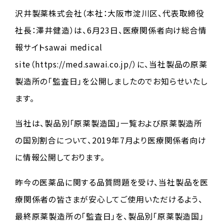
沢井製薬株式会社（本社：大阪市淀川区、代表取締役
社長：澤井健造）は、6月23日、医療関係者向け総合情
報サイトsawai medical
site（https://med.sawai.co.jp/）に、当社製品の原薬
製造所の「監査日」を公開しましたのでお知らせいたし
ます。
当社は、製品別「原薬製造国」一覧および原薬製造所
の国別割合について、2019年7月より医療関係者向け
に情報公開しております。
昨今の医薬品に関する品質問題を受け、当社製品を医
療関係者の皆さまが安心してご使用いただけるよう、
最終原薬製造所の「監査日」を、製品別「原薬製造国」