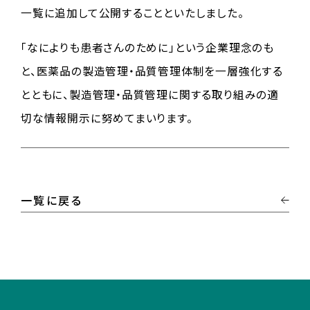
一覧に追加して公開することといたしました。
「なによりも患者さんのために」という企業理念のも
と、医薬品の製造管理・品質管理体制を一層強化する
とともに、製造管理・品質管理に関する取り組みの適
切な情報開示に努めてまいります。
一覧に戻る