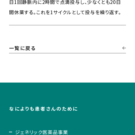
日1回静脈内に2時間で点滴投与し、少なくとも20日
間休薬する。これを1サイクルとして投与を繰り返す。
一覧に戻る
なによりも患者さんのために
ジェネリック医薬品事業