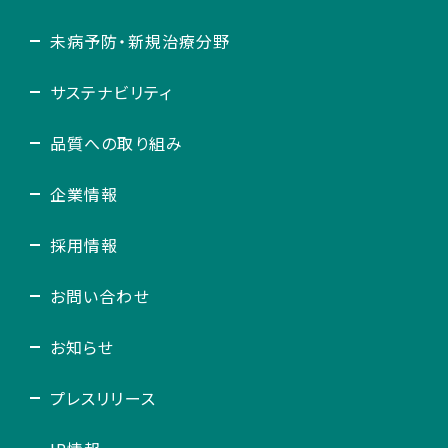
未病予防・新規治療分野
サステナビリティ
品質への取り組み
企業情報
採用情報
お問い合わせ
お知らせ
プレスリリース