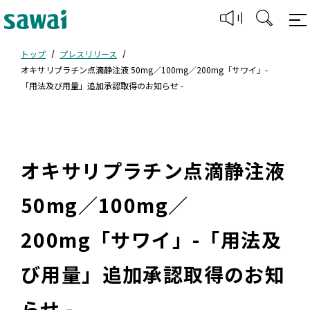
トップ
プレスリリース
オキサリプラチン点滴静注液 50mg／100mg／200mg「サワイ」-
「用法及び用量」追加承認取得のお知らせ -
オキサリプラチン点滴静注液
50mg／100mg／
200mg「サワイ」-「用法及
び用量」追加承認取得のお知
らせ -