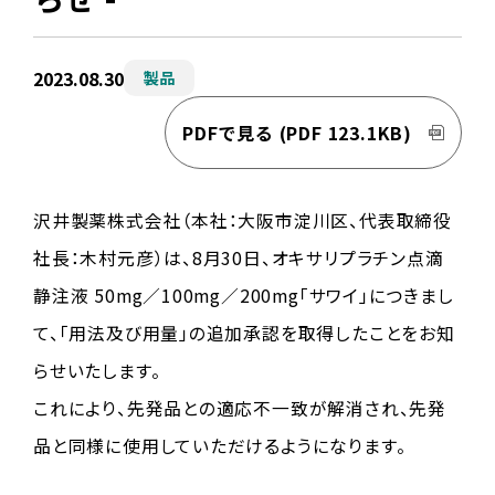
2023.08.30
製品
PDFで見る
(PDF 123.1KB)
沢井製薬株式会社（本社：大阪市淀川区、代表取締役
社長：木村元彦）は、8月30日、オキサリプラチン点滴
静注液 50mg／100mg／200mg「サワイ」につきまし
て、「用法及び用量」の追加承認を取得したことをお知
らせいたします。
これにより、先発品との適応不一致が解消され、先発
品と同様に使用していただけるようになります。