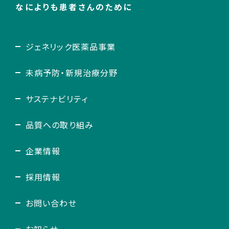
なによりも患者さんのために
ジェネリック医薬品事業
未病予防・新規治療分野
サステナビリティ
品質への取り組み
企業情報
採用情報
お問い合わせ
お知らせ