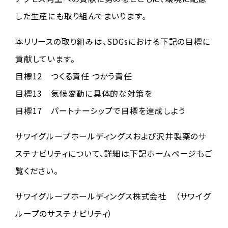
した生産にも取り組んでまいります。
本リリースの取り組みは、SDGsにおける下記の目標に
貢献しています。
目標12 つくる責任 つかう責任
目標13 気候変動に具体的な対策を
目標17 パートナーシップで目標を達成しよう
サワイグループホールディングスおよび沢井製薬のサ
ステナビリティについて、詳細は下記ホームページもご
覧ください。
サワイグループホールディングス株式会社 （サワイグ
ループのサステナビリティ）