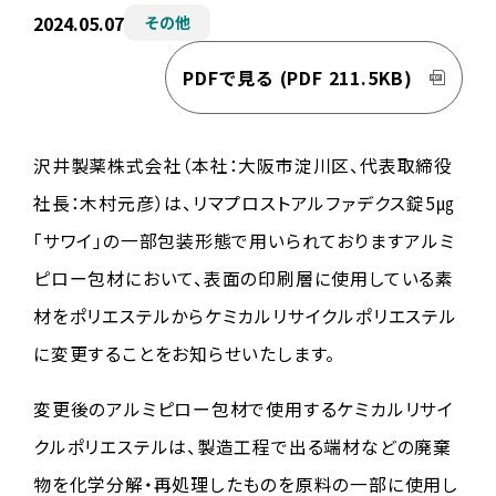
2024.05.07
その他
PDFで見る
(PDF 211.5KB)
沢井製薬株式会社（本社：大阪市淀川区、代表取締役
社長：木村元彦）は、リマプロストアルファデクス錠5㎍
「サワイ」の一部包装形態で用いられておりますアルミ
ピロー包材において、表面の印刷層に使用している素
材をポリエステルからケミカルリサイクルポリエステル
に変更することをお知らせいたします。
変更後のアルミピロー包材で使用するケミカルリサイ
クルポリエステルは、製造工程で出る端材などの廃棄
物を化学分解・再処理したものを原料の一部に使用し