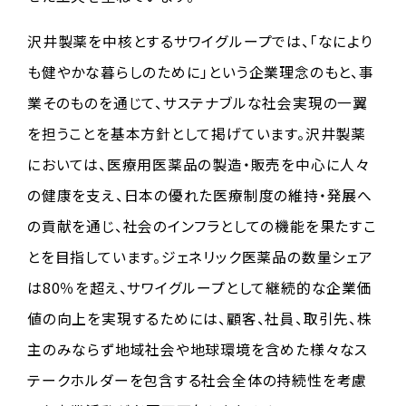
沢井製薬を中核とするサワイグループでは、「なにより
も健やかな暮らしのために」という企業理念のもと、事
業そのものを通じて、サステナブルな社会実現の一翼
を担うことを基本方針として掲げています。沢井製薬
においては、医療用医薬品の製造・販売を中心に人々
の健康を支え、日本の優れた医療制度の維持・発展へ
の貢献を通じ、社会のインフラとしての機能を果たすこ
とを目指しています。ジェネリック医薬品の数量シェア
は80％を超え、サワイグループとして継続的な企業価
値の向上を実現するためには、顧客、社員、取引先、株
主のみならず地域社会や地球環境を含めた様々なス
テークホルダーを包含する社会全体の持続性を考慮