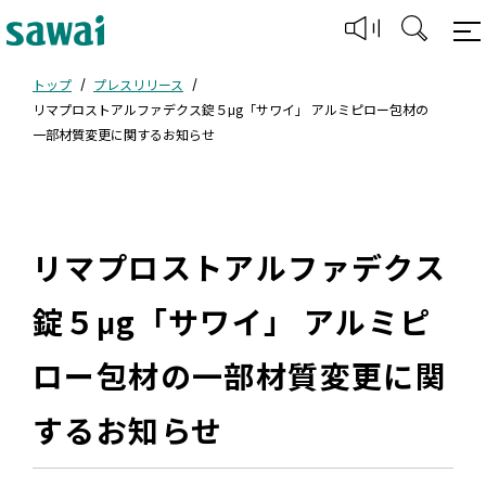
トップ
プレスリリース
リマプロストアルファデクス錠５μg「サワイ」 アルミピロー包材の
一部材質変更に関するお知らせ
リマプロストアルファデクス
錠５μg「サワイ」 アルミピ
ロー包材の一部材質変更に関
するお知らせ