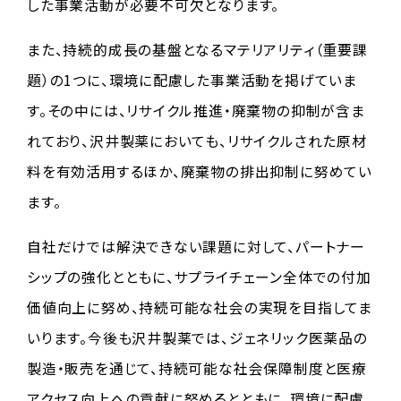
した事業活動が必要不可欠となります。
また、持続的成長の基盤となるマテリアリティ（重要課
題）の1つに、環境に配慮した事業活動を掲げていま
す。その中には、リサイクル推進・廃棄物の抑制が含ま
れており、沢井製薬においても、リサイクルされた原材
料を有効活用するほか、廃棄物の排出抑制に努めてい
ます。
自社だけでは解決できない課題に対して、パートナー
シップの強化とともに、サプライチェーン全体での付加
価値向上に努め、持続可能な社会の実現を目指してま
いります。今後も沢井製薬では、ジェネリック医薬品の
製造・販売を通じて、持続可能な社会保障制度と医療
アクセス向上への貢献に努めるとともに、環境に配慮