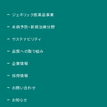
ジェネリック医薬品事業
未病予防・新規治療分野
サステナビリティ
品質への取り組み
企業情報
採用情報
お問い合わせ
お知らせ