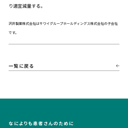
り適宜減量する。
沢井製薬株式会社はサワイグループホールディングス株式会社の子会社
です。
一覧に戻る
なによりも患者さんのために