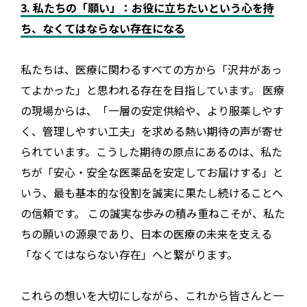
3. 私たちの「願い」：お役に立ちたいという心を持
ち、なくてはならない存在になる
私たちは、医療に関わるすべての方から「沢井があっ
てよかった」と思われる存在を目指しています。 医療
の現場からは、「一層の安定供給や、より服薬しやす
く、管理しやすい工夫」を求める熱い期待の声が寄せ
られています。こうした期待の原点にあるのは、私た
ちが「安心・安全な医薬品を安定してお届けする」と
いう、最も基本的な役割を誠実に果たし続けることへ
の信頼です。 この誠実な歩みの積み重ねこそが、私た
ちの願いの源泉であり、日本の医療の未来を支える
「なくてはならない存在」へと繋がります。
これらの想いを大切にしながら、これから皆さんと一