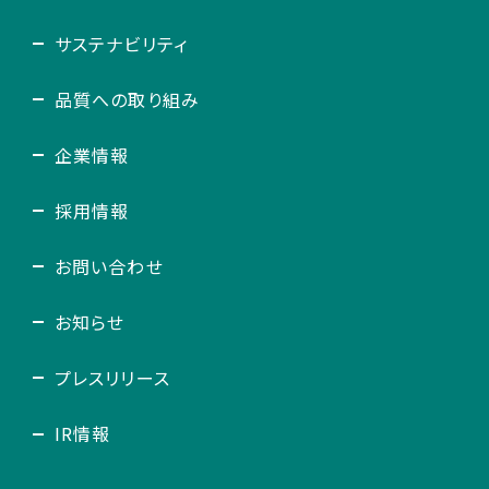
サステナビリティ
品質への取り組み
企業情報
採用情報
お問い合わせ
お知らせ
プレスリリース
IR情報