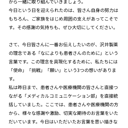
から一緒に取り組んでいきましょう。
今日という日を迎えられたのは、皆さん自身の努力は
もちろん、ご家族をはじめ周囲の支えがあってこそで
す。その感謝の気持ちも、ぜひ大切にしてください。
さて、今日皆さんに一番お伝えしたいのが、沢井製薬
の理念である「なによりも患者さんのために」という
言葉です。この理念を具現化するために、私たちには
「使命」「挑戦」「願い」という3つの想いがありま
す。
私は昨日まで、患者さんや医療機関の皆さんと直接つ
ながる「メディカルコミュニケーション部」を直接統
括していました。ここでは、患者さんや医療機関の方
から、様々な感謝や激励、切実な期待のお言葉をいた
だいています。今日はいただいたお言葉を思い描きな