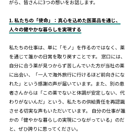
がら、皆さんに3つの想いをお話します。
1. 私たちの「使命」：真心を込めた医薬品を通じ、
人々の健やかな暮らしを実現する
私たちの仕事は、単に「モノ」を作るのではなく、薬
を通じて誰かの日常を取り戻すことです。 窓口には、
自分に合う薬が見つからず苦しんでいた方が当社の薬
に出会い、「一人で海外旅行に行けるほど前向きにな
れた」という感謝の声が届いています。また、別の患
者さんからは「この薬でないと体調が安定しない、代
わりがないんだ」という、私たちの供給責任を再認識
させる切実な声もいただいています。 自分の仕事が誰
かの「健やかな暮らしの実現につながっている」のだ
と、ぜひ誇りに思ってください。