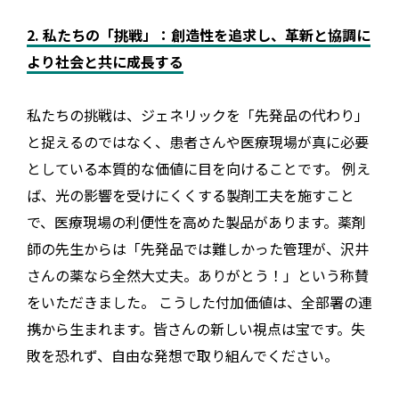
2. 私たちの「挑戦」：創造性を追求し、革新と協調に
より社会と共に成長する
私たちの挑戦は、ジェネリックを「先発品の代わり」
と捉えるのではなく、患者さんや医療現場が真に必要
としている本質的な価値に目を向けることです。 例え
ば、光の影響を受けにくくする製剤工夫を施すこと
で、医療現場の利便性を高めた製品があります。薬剤
師の先生からは「先発品では難しかった管理が、沢井
さんの薬なら全然大丈夫。ありがとう！」という称賛
をいただきました。 こうした付加価値は、全部署の連
携から生まれます。皆さんの新しい視点は宝です。失
敗を恐れず、自由な発想で取り組んでください。