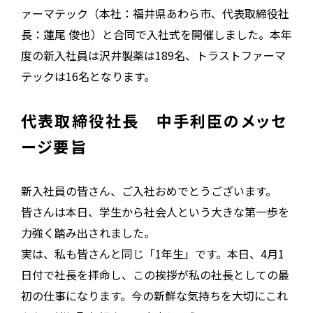
ァーマテック（本社：福井県あわら市、代表取締役社
長：蓮尾 俊也）と合同で入社式を開催しました。本年
度の新入社員は沢井製薬は189名、トラストファーマ
テックは16名となります。
代表取締役社長 中手利臣のメッセ
ージ要旨
新入社員の皆さん、ご入社おめでとうございます。
皆さんは本日、学生から社会人という大きな第一歩を
力強く踏み出されました。
実は、私も皆さんと同じ「1年生」です。本日、4月1
日付で社長を拝命し、この挨拶が私の社長としての最
初の仕事になります。今の新鮮な気持ちを大切にこれ