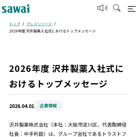
トップ
プレスリリース
2026年度 沢井製薬入社式におけるトップメッセージ
2026年度 沢井製薬入社式に
おけるトップメッセージ
2026.04.01
企業情報
沢井製薬株式会社（本社：大阪市淀川区、代表取締役
社長：中手利臣）は、グループ会社であるトラストフ