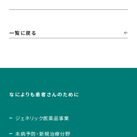
一覧に戻る
なによりも患者さんのために
ジェネリック医薬品事業
未病予防・新規治療分野