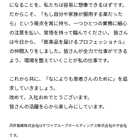
になることを、私たちは容易に想像できるはずです。
だからこそ、「もし自分や家族が服用する薬だった
ら」という視点を常に持ち、一つひとつの業務に細心
の注意を払い、覚悟を持って臨んでください。 皆さん
は今日から、「医薬品を届けるプロフェッショナル」
の仲間入りをしました。皆さんが全力で仕事ができる
よう、環境を整えていくことが私の仕事です。
これから共に、「なによりも患者さんのために」を追
求していきましょう。
改めて、入社おめでとうございます。
皆さんの活躍を心から楽しみにしています。
沢井製薬株式会社はサワイグループホールディングス株式会社の子会社
です。