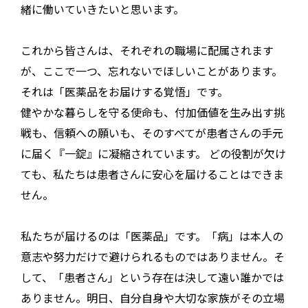
緒に働いていきたいと思います。
これから皆さんは、それぞれの職場に配属されます
が、ここで一つ、忘れないでほしいことがあります。
それは「医薬品をお届けする覚悟」です。
健やかな暮らしを守る使命も、付加価値を生み出す挑
戦も、信頼への願いも、そのすべてが患者さんの手元
に届く『一錠』に凝縮されています。 どの役割が欠け
ても、私たちは患者さんに安心を届けることはできま
せん。
私たちが届けるのは「医薬品」です。「病」は本人の
意志や努力だけで避けられるものではありません。そ
して、「患者さん」という存在は決して遠い誰かでは
ありません。明日、自分自身や大切な家族がその立場