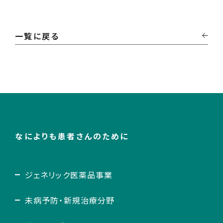
一覧に戻る
なによりも患者さんのために
ジェネリック医薬品事業
未病予防・新規治療分野