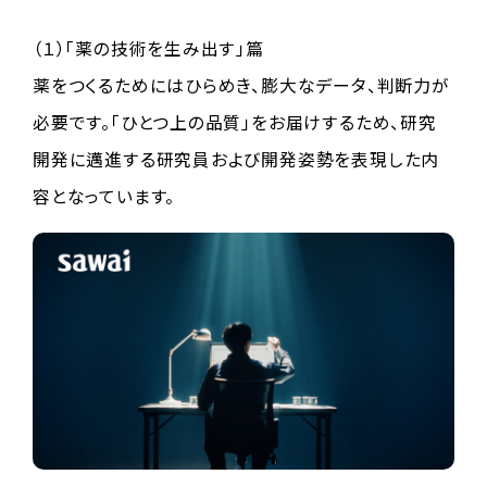
（１）「薬の技術を生み出す」篇
薬をつくるためにはひらめき、膨大なデータ、判断力が
必要です。「ひとつ上の品質」をお届けするため、研究
開発に邁進する研究員および開発姿勢を表現した内
容となっています。