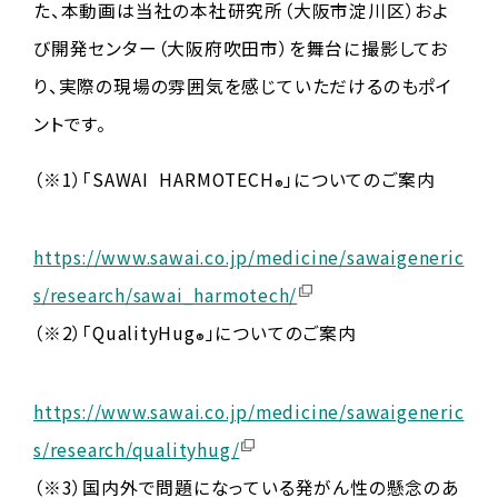
た、本動画は当社の本社研究所（大阪市淀川区）およ
び開発センター（大阪府吹田市）を舞台に撮影してお
り、実際の現場の雰囲気を感じていただけるのもポイ
ントです。
（※1）「SAWAI HARMOTECH
」についてのご案内
®
https://www.sawai.co.jp/medicine/sawaigeneric
s/research/sawai_harmotech/
（※2）「QualityHug
」についてのご案内
®
https://www.sawai.co.jp/medicine/sawaigeneric
s/research/qualityhug/
（※3）国内外で問題になっている発がん性の懸念のあ