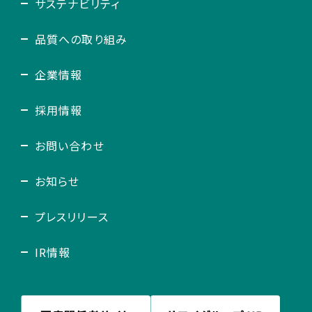
サステナビリティ
品質への取り組み
企業情報
採用情報
お問い合わせ
お知らせ
プレスリリース
IR情報