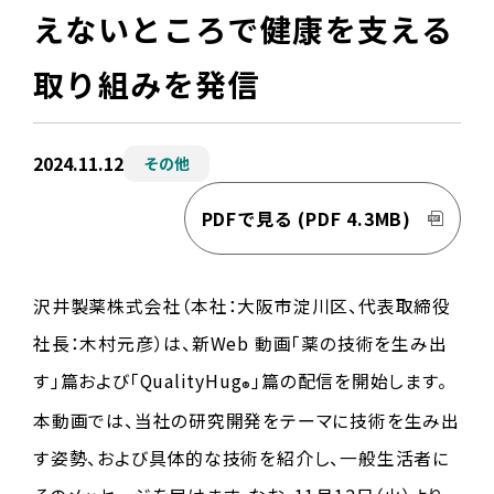
えないところで健康を支える
取り組みを発信
2024.11.12
その他
PDFで見る
(PDF 4.3MB)
沢井製薬株式会社（本社：大阪市淀川区、代表取締役
社長：木村元彦）は、新Web 動画「薬の技術を生み出
す」篇および「QualityHug
」篇の配信を開始します。
®
本動画では、当社の研究開発をテーマに技術を生み出
す姿勢、および具体的な技術を紹介し、一般生活者に